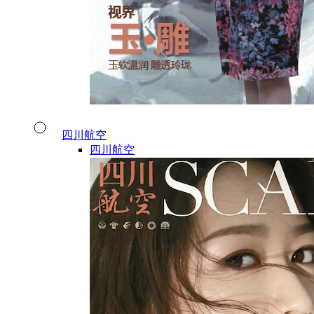
四川航空
四川航空