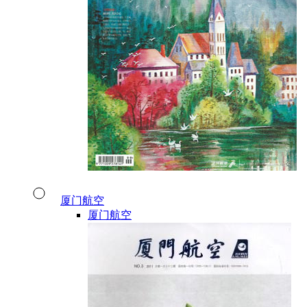
厦门航空
厦门航空