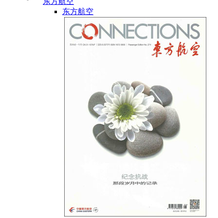
东方航空
东方航空