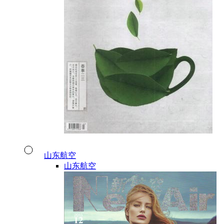
山东航空
山东航空