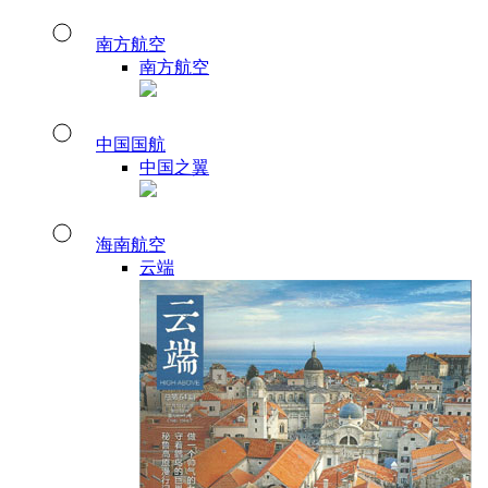
南方航空
南方航空
中国国航
中国之翼
海南航空
云端