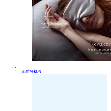
南航登机牌