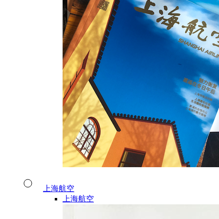
上海航空
上海航空