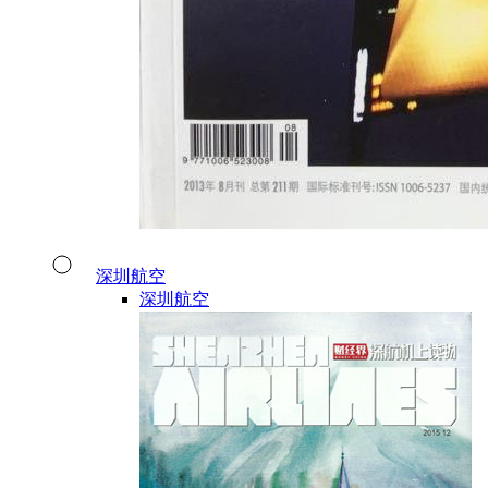
深圳航空
深圳航空