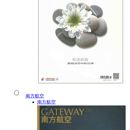
南方航空
南方航空