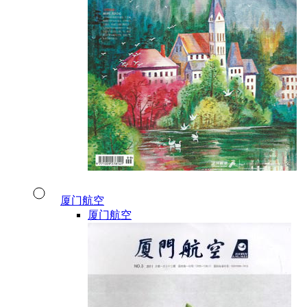
厦门航空
厦门航空