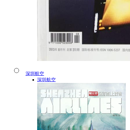
深圳航空
深圳航空