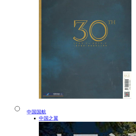
中国国航
中国之翼