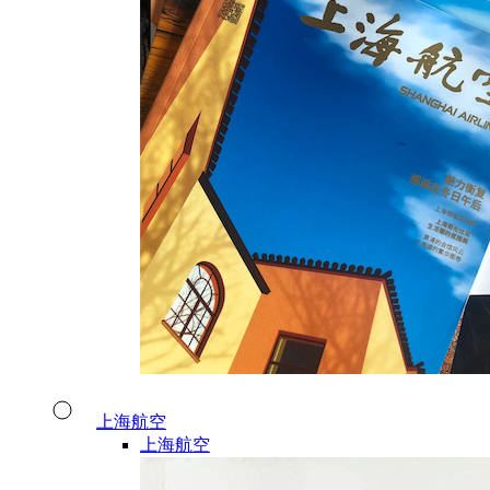
上海航空
上海航空