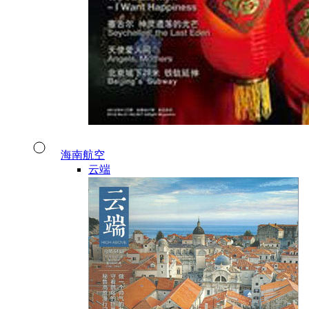
海南航空
云端