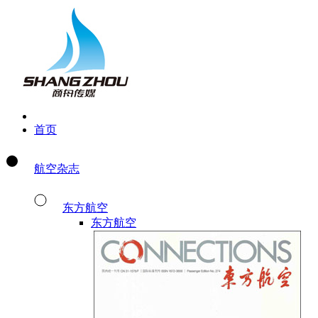
首页
航空杂志
东方航空
东方航空