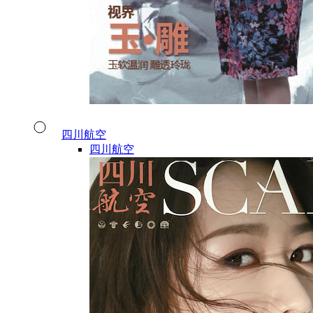
四川航空
四川航空