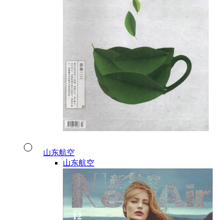
山东航空
山东航空