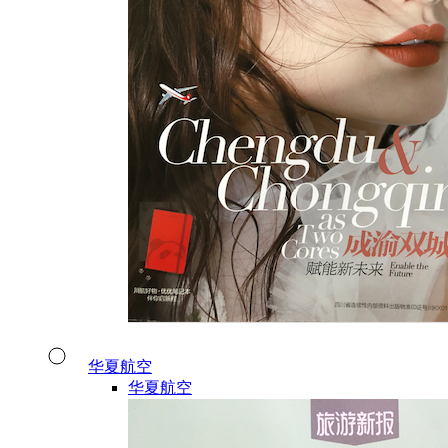
华夏航空
华夏航空