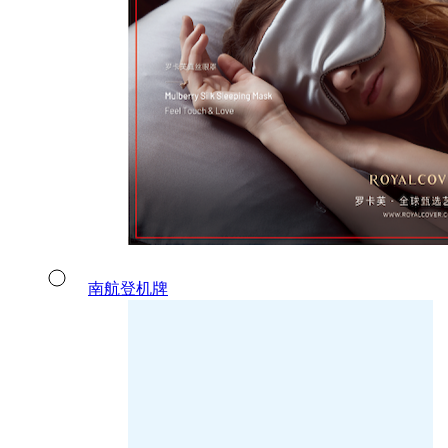
南航登机牌